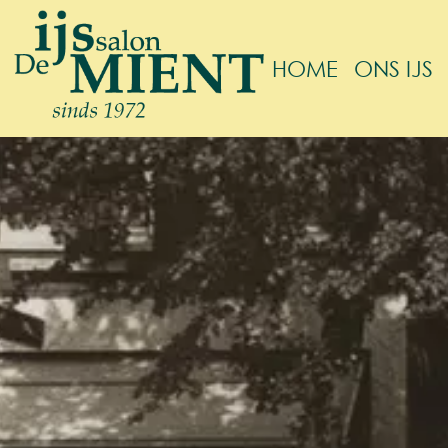
HOME
ONS IJS