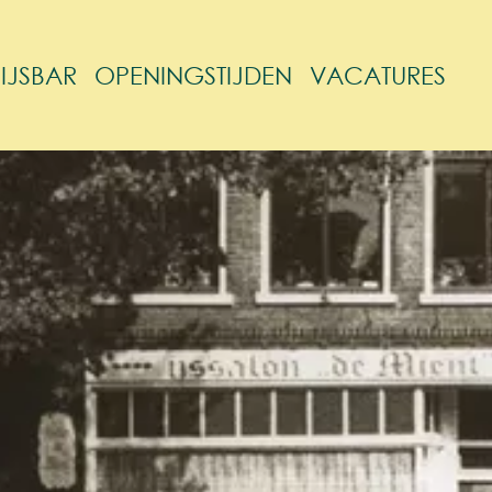
IJSBAR
OPENINGSTIJDEN
VACATURES